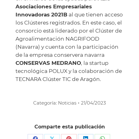
Asociaciones Empresariales
Innovadoras 2021B
al que tienen acceso
los Clústeres registrados. En este caso, el
consorcio está liderado por el Clúster de
Agroalimentación NAGRIFOOD
(Navarra) y cuenta con la participación
de la empresa conservera navarra
CONSERVAS MEDRANO
, la startup
tecnológica POLUX y la colaboración de
TECNARA Clúster TIC de Aragón.
Categoría:
Noticias
21/04/2023
Comparte esta publicación