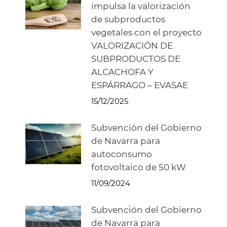
impulsa la valorización
de subproductos
vegetales con el proyecto
VALORIZACIÓN DE
SUBPRODUCTOS DE
ALCACHOFA Y
ESPÁRRAGO – EVASAE
15/12/2025
Subvención del Gobierno
de Navarra para
autoconsumo
fotovoltaico de 50 kW
11/09/2024
Subvención del Gobierno
de Navarra para