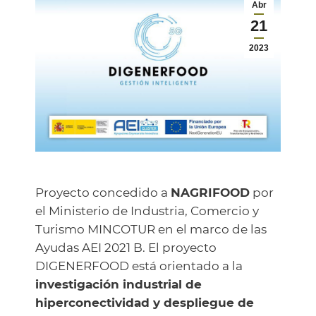
Abr
21
2023
Proyecto concedido a
NAGRIFOOD
por
el Ministerio de Industria, Comercio y
Turismo MINCOTUR en el marco de las
Ayudas AEI 2021 B. El proyecto
DIGENERFOOD está orientado a la
investigación industrial de
hiperconectividad y despliegue de