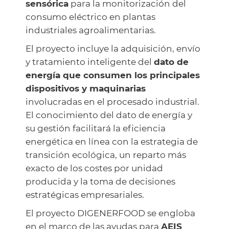
sensórica
para la monitorización del
consumo eléctrico en plantas
industriales agroalimentarias.
El proyecto incluye la adquisición, envío
y tratamiento inteligente del
dato de
energía que consumen los principales
dispositivos y maquinarias
involucradas en el procesado industrial.
El conocimiento del dato de energía y
su gestión facilitará la eficiencia
energética en línea con la estrategia de
transición ecológica, un reparto más
exacto de los costes por unidad
producida y la toma de decisiones
estratégicas empresariales.
El proyecto DIGENERFOOD se engloba
en el marco de las ayudas para
AEIS