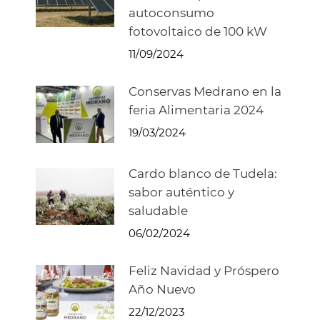
autoconsumo
fotovoltaico de 100 kW
11/09/2024
Conservas Medrano en la
feria Alimentaria 2024
19/03/2024
Cardo blanco de Tudela:
sabor auténtico y
saludable
06/02/2024
Feliz Navidad y Próspero
Año Nuevo
22/12/2023