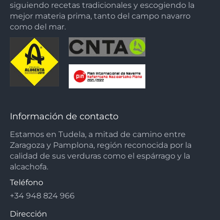
siguiendo recetas tradicionales y escogiendo la
mejor materia prima, tanto del campo navarro
como del mar.
Información de contacto
Estamos en Tudela, a mitad de camino entre
Zaragoza y Pamplona, región reconocida por la
calidad de sus verduras como el espárrago y la
alcachofa.
Teléfono
+34 948 824 966
Dirección