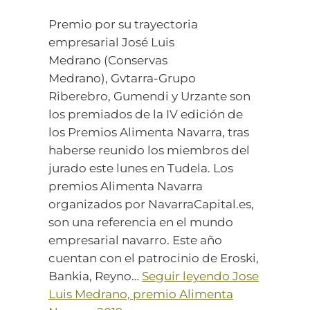
Premio por su trayectoria
empresarial José Luis
Medrano (Conservas
Medrano), Gvtarra-Grupo
Riberebro, Gumendi y Urzante son
los premiados de la IV edición de
los Premios Alimenta Navarra, tras
haberse reunido los miembros del
jurado este lunes en Tudela. Los
premios Alimenta Navarra
organizados por NavarraCapital.es,
son una referencia en el mundo
empresarial navarro. Este año
cuentan con el patrocinio de Eroski,
Bankia, Reyno…
Seguir leyendo
Jose
Luis Medrano, premio Alimenta