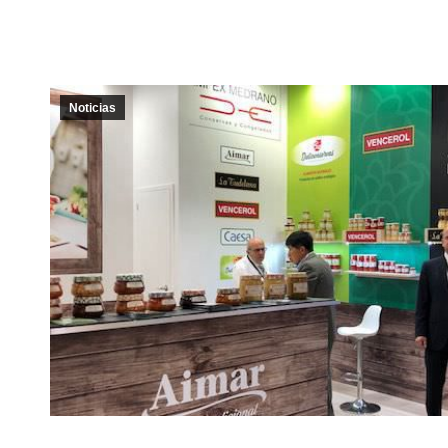
Noticias