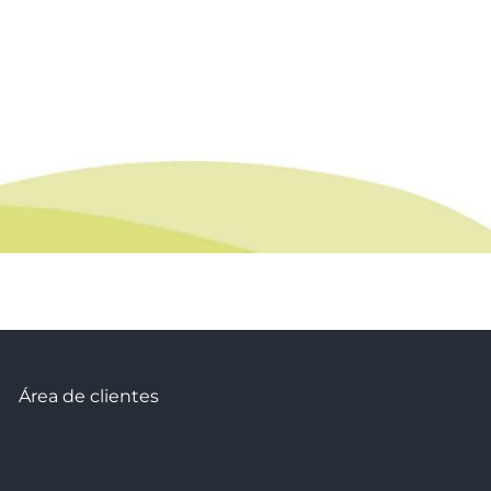
Área de clientes