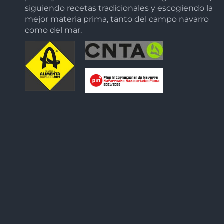
siguiendo recetas tradicionales y escogiendo la
mejor materia prima, tanto del campo navarro
como del mar.