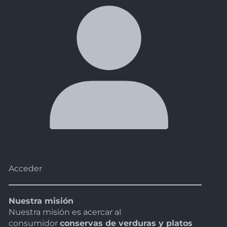
Acceder
Nuestra misión
Nuestra misión es acercar al
consumidor
conservas de verduras y platos