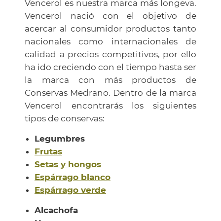
Vencerol es nuestra marca más longeva.
Vencerol nació con el objetivo de
acercar al consumidor productos tanto
nacionales como internacionales de
calidad a precios competitivos, por ello
ha ido creciendo con el tiempo hasta ser
la marca con más productos de
Conservas Medrano. Dentro de la marca
Vencerol encontrarás los siguientes
tipos de conservas:
Legumbres
Frutas
Setas y hongos
Espárrago blanco
Espárrago verde
Alcachofa