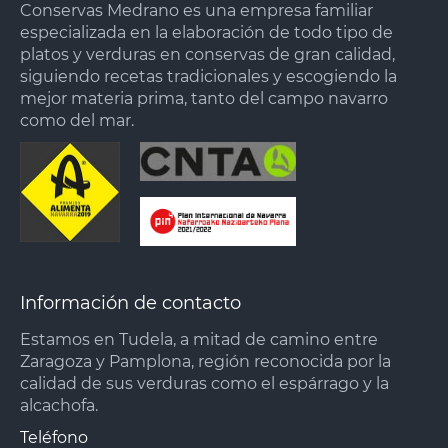
Conservas Medrano es una empresa familiar
especializada en la elaboración de todo tipo de
platos y verduras en conservas de gran calidad,
siguiendo recetas tradicionales y escogiendo la
mejor materia prima, tanto del campo navarro
como del mar.
Información de contacto
Estamos en Tudela, a mitad de camino entre
Zaragoza y Pamplona, región reconocida por la
calidad de sus verduras como el espárrago y la
alcachofa.
Teléfono