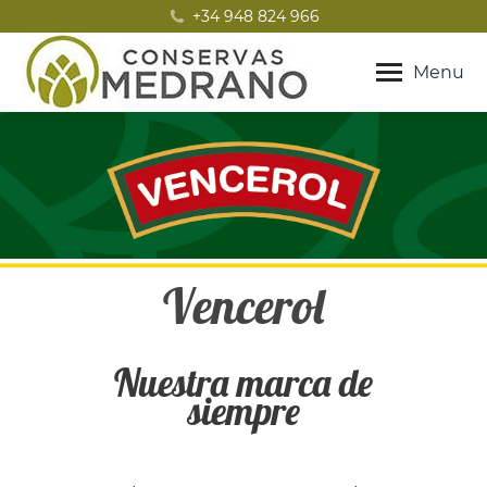
+34 948 824 966
Menu
Vencerol
Nuestra marca de
siempre