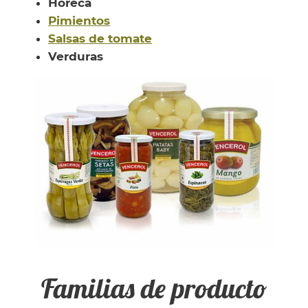
Horeca
Pimientos
Salsas de tomate
Verduras
Familias de producto