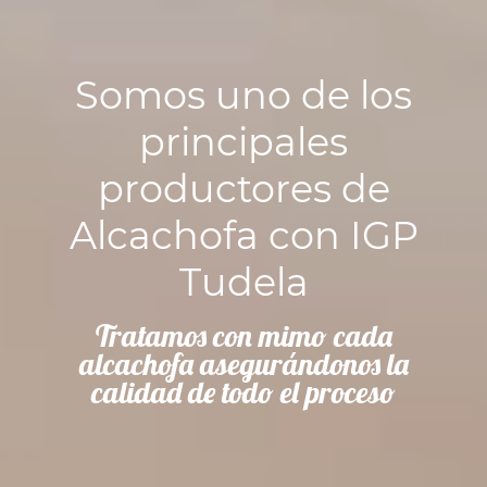
Somos uno de los
principales
productores de
Alcachofa con IGP
Tudela
Tratamos con mimo cada
alcachofa asegurándonos la
calidad de todo el proceso