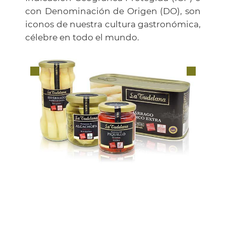
con Denominación de Origen (DO), son
iconos de nuestra cultura gastronómica,
célebre en todo el mundo.