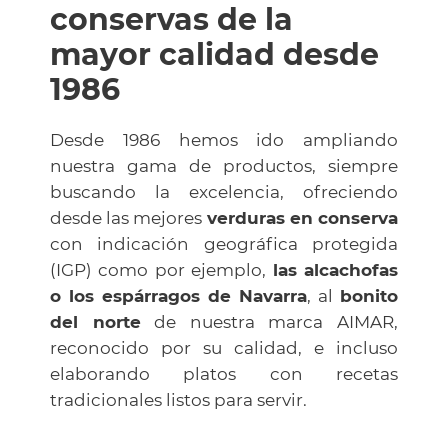
conservas de la
mayor calidad desde
1986
Desde 1986 hemos ido ampliando
nuestra gama de productos, siempre
buscando la excelencia, ofreciendo
desde las mejores
verduras en conserva
con indicación geográfica protegida
(IGP) como por ejemplo,
las alcachofas
o los espárragos de Navarra
, al
bonito
del norte
de nuestra marca AIMAR,
reconocido por su calidad, e incluso
elaborando platos con recetas
tradicionales listos para servir.