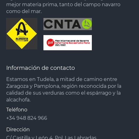
mejor materia prima, tanto del campo navarro
como del mar.
Información de contacto
Estamos en Tudela, a mitad de camino entre
Zaragoza y Pamplona, región reconocida por la
calidad de sus verduras como el espárrago y la
alcachofa.
Teléfono
+34 948 824 966
Dirección
C/ Castilla y León 4, Pol. Las Labradas