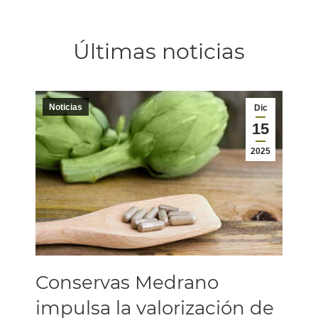
Últimas noticias
Noticias
Dic
15
2025
Conservas Medrano
impulsa la valorización de