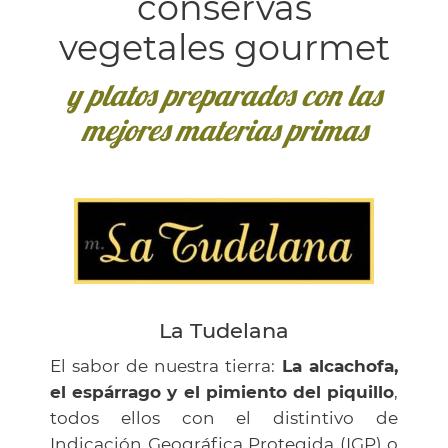
conservas
vegetales gourmet
y platos preparados con las
mejores materias primas
La Tudelana
El sabor de nuestra tierra:
La alcachofa,
el espárrago y el pimiento del piquillo
,
todos ellos con el distintivo de
Indicación Geográfica Protegida (IGP) o