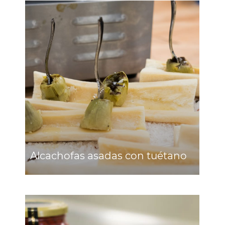
Alcachofas asadas con tuétano