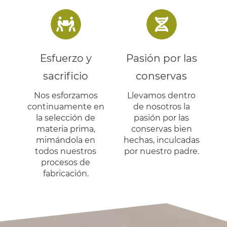
Esfuerzo y
Pasión por las
sacrificio
conservas
Nos esforzamos
Llevamos dentro
continuamente en
de nosotros la
la selección de
pasión por las
materia prima,
conservas bien
mimándola en
hechas, inculcadas
todos nuestros
por nuestro padre.
procesos de
fabricación.