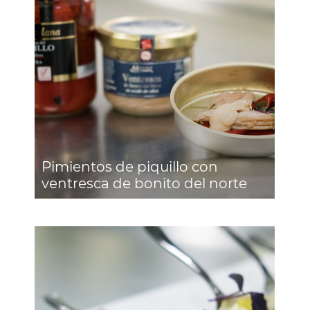
Pimientos de piquillo con
ventresca de bonito del norte