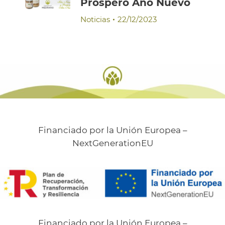
Próspero Año Nuevo
Noticias
22/12/2023
Financiado por la Unión Europea –
NextGenerationEU
Financiado por la Unión Europea –