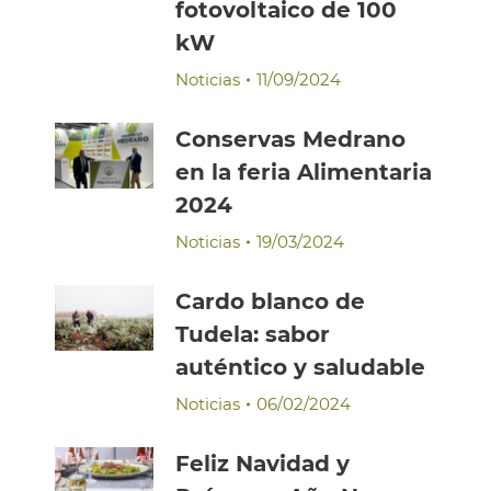
fotovoltaico de 100
kW
Noticias
11/09/2024
Conservas Medrano
en la feria Alimentaria
2024
Noticias
19/03/2024
Cardo blanco de
Tudela: sabor
auténtico y saludable
Noticias
06/02/2024
Feliz Navidad y