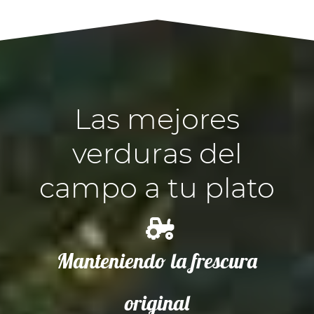
Las mejores
verduras del
campo a tu plato
Manteniendo la frescura
original