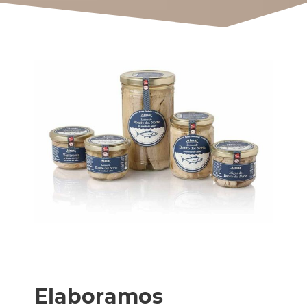
Elaboramos