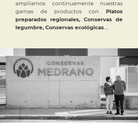
ampliamos continuamente nuestras
gamas de productos con
Platos
preparados regionales, Conservas de
legumbre, Conservas ecológicas
….