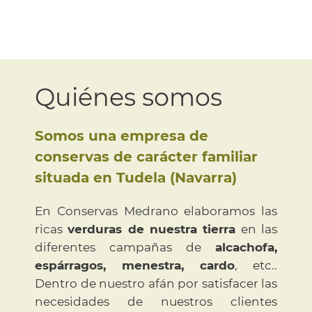
Quiénes somos
Somos una empresa de
conservas de carácter familiar
situada en Tudela (Navarra)
En Conservas Medrano elaboramos las
ricas
verduras de nuestra tierra
en las
diferentes campañas de
alcachofa,
espárragos, menestra, cardo
, etc..
Dentro de nuestro afán por satisfacer las
necesidades de nuestros clientes