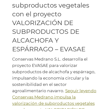
subproductos vegetales
con el proyecto
VALORIZACIÓN DE
SUBPRODUCTOS DE
ALCACHOFA Y
ESPÁRRAGO – EVASAE
Conservas Medrano S.L. desarrolla el
proyecto EVASAE para valorizar
subproductos de alcachofa y espárrago,
impulsando la economía circular y la
sostenibilidad en el sector
agroalimentario navarro.
Seguir leyendo
Conservas Medrano impulsa la
valorización de subproductos vegetales