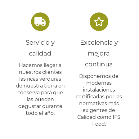
Servicio y
Excelencia y
calidad
mejora
continua
Hacemos llegar a
nuestros clientes
Disponemos de
las ricas verduras
modernas
de nuestra tierra en
instalaciones
conserva para que
certificadas por las
las puedan
normativas más
degustar durante
exigentes de
todo el año.
Calidad como IFS
Food.