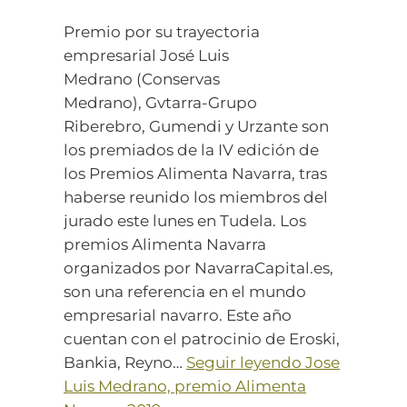
Premio por su trayectoria
empresarial José Luis
Medrano (Conservas
Medrano), Gvtarra-Grupo
Riberebro, Gumendi y Urzante son
los premiados de la IV edición de
los Premios Alimenta Navarra, tras
haberse reunido los miembros del
jurado este lunes en Tudela. Los
premios Alimenta Navarra
organizados por NavarraCapital.es,
son una referencia en el mundo
empresarial navarro. Este año
cuentan con el patrocinio de Eroski,
Bankia, Reyno…
Seguir leyendo
Jose
Luis Medrano, premio Alimenta