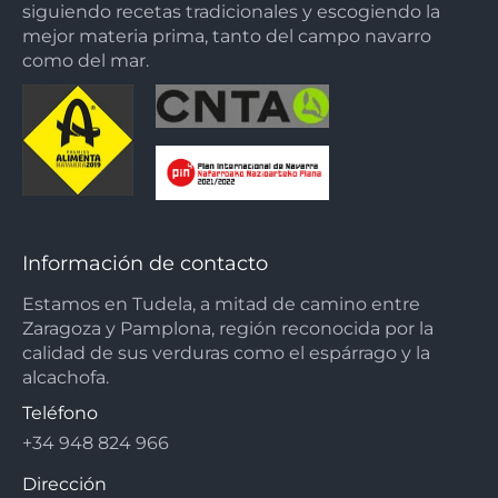
siguiendo recetas tradicionales y escogiendo la
mejor materia prima, tanto del campo navarro
como del mar.
Información de contacto
Estamos en Tudela, a mitad de camino entre
Zaragoza y Pamplona, región reconocida por la
calidad de sus verduras como el espárrago y la
alcachofa.
Teléfono
+34 948 824 966
Dirección