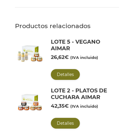
Productos relacionados
LOTE 5 - VEGANO
AIMAR
26,62
€
(IVA incluido)
Detalles
LOTE 2 - PLATOS DE
CUCHARA AIMAR
42,35
€
(IVA incluido)
Detalles