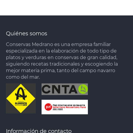
Quiénes somos
Conservas Medrano es una empresa familiar
especializada en la elaboración de todo tipo de
platos y verduras en conservas de gran calidad,
siguiendo recetas tradicionales y escogiendo la
mejor materia prima, tanto del campo navarro
como del mar.
Información de contacto