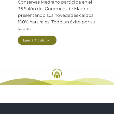
Conservas Medrano participa en el
36 Salón del Gourmets de Madrid,
presentando sus novedades caldos
100% naturales. Todo un éxito por su
sabor.
Leer artículo