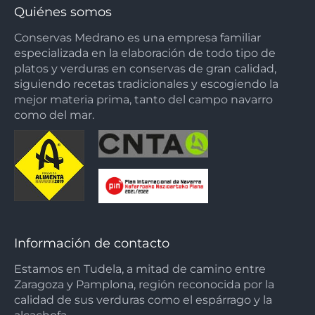
Quiénes somos
Conservas Medrano es una empresa familiar
especializada en la elaboración de todo tipo de
platos y verduras en conservas de gran calidad,
siguiendo recetas tradicionales y escogiendo la
mejor materia prima, tanto del campo navarro
como del mar.
Información de contacto
Estamos en Tudela, a mitad de camino entre
Zaragoza y Pamplona, región reconocida por la
calidad de sus verduras como el espárrago y la