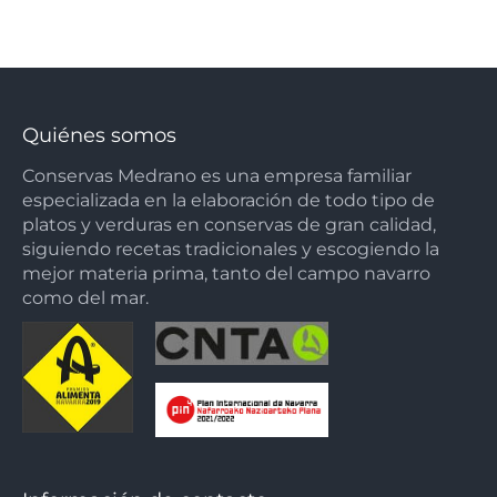
Quiénes somos
Conservas Medrano es una empresa familiar
especializada en la elaboración de todo tipo de
platos y verduras en conservas de gran calidad,
siguiendo recetas tradicionales y escogiendo la
mejor materia prima, tanto del campo navarro
como del mar.