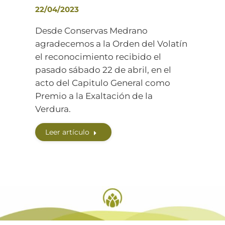
22/04/2023
Desde Conservas Medrano
agradecemos a la Orden del Volatín
el reconocimiento recibido el
pasado sábado 22 de abril, en el
acto del Capitulo General como
Premio a la Exaltación de la
Verdura.
Leer artículo