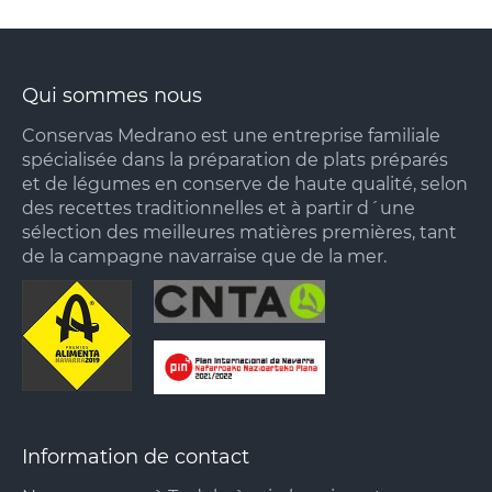
Qui sommes nous
Conservas Medrano est une entreprise familiale
spécialisée dans la préparation de plats préparés
et de légumes en conserve de haute qualité, selon
des recettes traditionnelles et à partir d´une
sélection des meilleures matières premières, tant
de la campagne navarraise que de la mer.
Information de contact