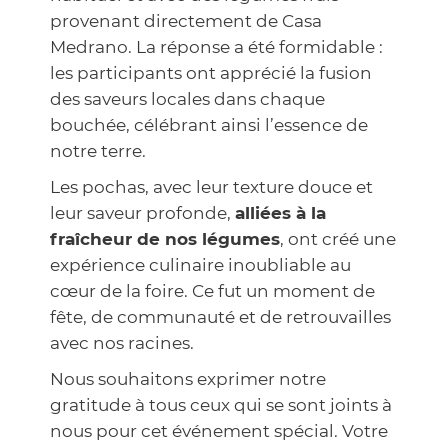
provenant directement de Casa
Medrano. La réponse a été formidable :
les participants ont apprécié la fusion
des saveurs locales dans chaque
bouchée, célébrant ainsi l’essence de
notre terre.
Les pochas, avec leur texture douce et
leur saveur profonde,
alliées à la
fraîcheur de nos légumes
, ont créé une
expérience culinaire inoubliable au
cœur de la foire. Ce fut un moment de
fête, de communauté et de retrouvailles
avec nos racines.
Nous souhaitons exprimer notre
gratitude à tous ceux qui se sont joints à
nous pour cet événement spécial. Votre