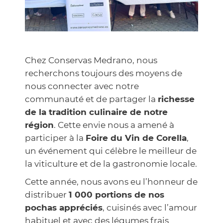
Chez Conservas Medrano, nous
recherchons toujours des moyens de
nous connecter avec notre
communauté et de partager la
richesse
de la tradition culinaire de notre
région
. Cette envie nous a amené à
participer à la
Foire du Vin de Corella
,
un événement qui célèbre le meilleur de
la viticulture et de la gastronomie locale.
Cette année, nous avons eu l’honneur de
distribuer
1 000 portions de nos
pochas appréciés
, cuisinés avec l’amour
habituel et avec des légumes frais