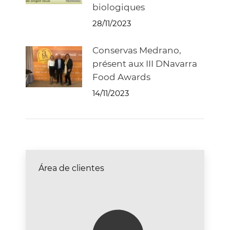
biologiques
28/11/2023
Conservas Medrano,
présent aux III DNavarra
Food Awards
14/11/2023
Área de clientes