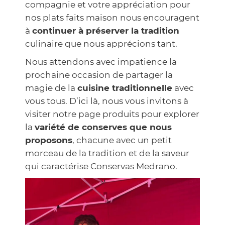
compagnie et votre appréciation pour
nos plats faits maison nous encouragent
à
continuer à préserver la tradition
culinaire que nous apprécions tant.
Nous attendons avec impatience la
prochaine occasion de partager la
magie de la
cuisine traditionnelle
avec
vous tous. D’ici là, nous vous invitons à
visiter notre page produits pour explorer
la
variété de conserves que nous
proposons
, chacune avec un petit
morceau de la tradition et de la saveur
qui caractérise Conservas Medrano.