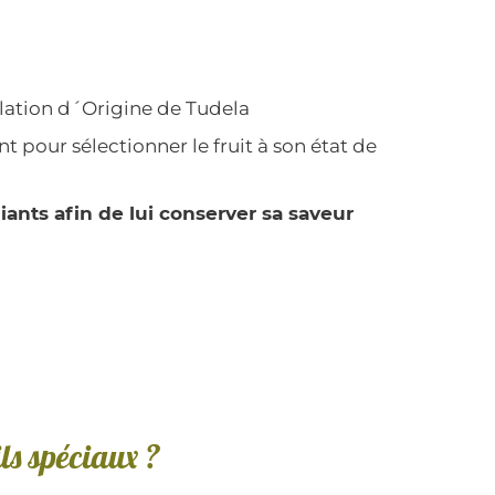
lation d´Origine de Tudela
 pour sélectionner le fruit à son état de
iants afin de lui conserver sa saveur
ls spéciaux ?