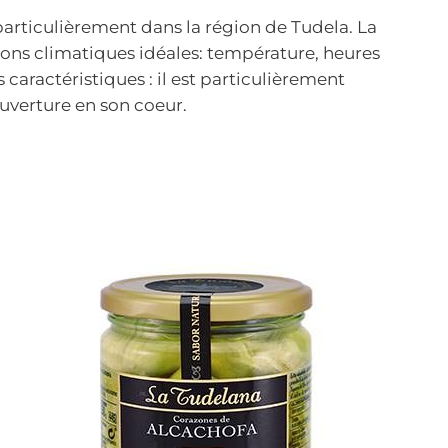
articulièrement dans la région de Tudela. La
itions climatiques idéales: température, heures
caractéristiques : il est particulièrement
ouverture en son coeur.