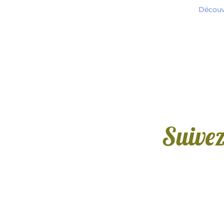
Découvr
Suivez