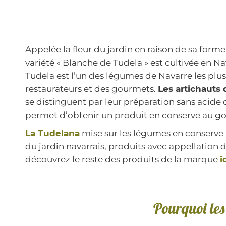
Appelée la fleur du jardin en raison de sa forme 
variété « Blanche de Tudela » est cultivée en Na
Tudela est l’un des légumes de Navarre les plu
restaurateurs et des gourmets.
Les artichauts
se distinguent par leur préparation sans acide 
permet d’obtenir un produit en conserve au go
La Tudelana
mise sur les légumes en conserve l
du jardin navarrais, produits avec appellation d
découvrez le reste des produits de la marque
i
Pourquoi les