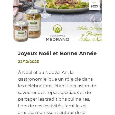
2023
Joyeux Noël et Bonne Année
22/12/2023
À Noël et au Nouvel An, la
gastronomie joue un rôle clé dans
les célébrations, étant l’occasion de
savourer des repas spéciaux et de
partager les traditions culinaires.
Lors de ces festivités, familles et
amis se réunissent autour de la