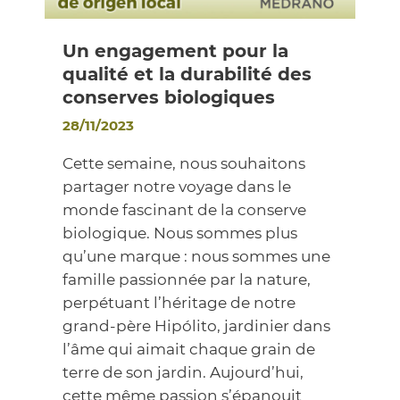
Un engagement pour la
qualité et la durabilité des
conserves biologiques
28/11/2023
Cette semaine, nous souhaitons
partager notre voyage dans le
monde fascinant de la conserve
biologique. Nous sommes plus
qu’une marque : nous sommes une
famille passionnée par la nature,
perpétuant l’héritage de notre
grand-père Hipólito, jardinier dans
l’âme qui aimait chaque grain de
terre de son jardin. Aujourd’hui,
cette même passion s’épanouit