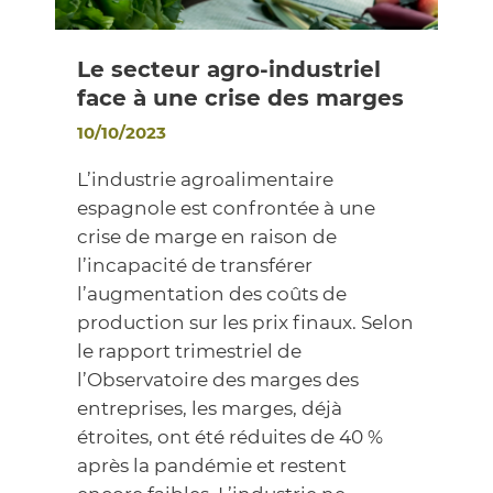
Le secteur agro-industriel
face à une crise des marges
10/10/2023
L’industrie agroalimentaire
espagnole est confrontée à une
crise de marge en raison de
l’incapacité de transférer
l’augmentation des coûts de
production sur les prix finaux. Selon
le rapport trimestriel de
l’Observatoire des marges des
entreprises, les marges, déjà
étroites, ont été réduites de 40 %
après la pandémie et restent