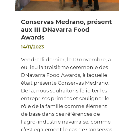
Conservas Medrano, présent
aux III DNavarra Food
Awards
14/11/2023
Vendredi dernier, le 10 novembre, a
eu lieu la troisième cérémonie des
DNavarra Food Awards, à laquelle
était présente Conservas Medrano.
De là, nous souhaitons féliciter les
entreprises primées et souligner le
rôle de la famille comme élément
de base dans ces références de
l’agro-industrie navarraise, comme
c’est également le cas de Conservas