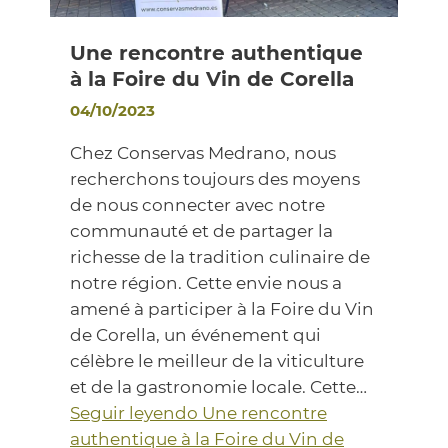
Une rencontre authentique
à la Foire du Vin de Corella
04/10/2023
Chez Conservas Medrano, nous
recherchons toujours des moyens
de nous connecter avec notre
communauté et de partager la
richesse de la tradition culinaire de
notre région. Cette envie nous a
amené à participer à la Foire du Vin
de Corella, un événement qui
célèbre le meilleur de la viticulture
et de la gastronomie locale. Cette…
Seguir leyendo
Une rencontre
authentique à la Foire du Vin de