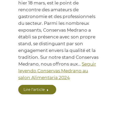
hier 18 mars, est le point de
rencontre des amateurs de
gastronomie et des professionnels
du secteur. Parmi les nombreux
exposants, Conservas Medrano a
établi sa présence avec son propre
stand, se distinguant par son
engagement envers la qualité et la
tradition. Sur notre stand Conservas
Medrano, nous offrons aux…
Seguir
leyendo
Conservas Medrano au
salon Alimentaria 2024
Lire l'article