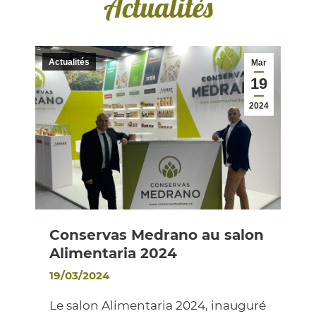
Actualités
Actualités
Mar
19
2024
Conservas Medrano au salon
Alimentaria 2024
19/03/2024
Le salon Alimentaria 2024, inauguré