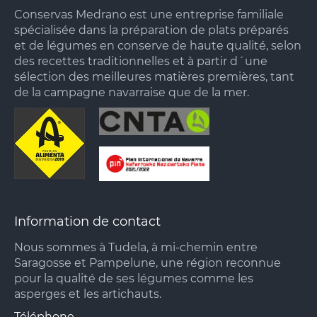
Conservas Medrano est une entreprise familiale
spécialisée dans la préparation de plats préparés
et de légumes en conserve de haute qualité, selon
des recettes traditionnelles et à partir d´une
sélection des meilleures matières premières, tant
de la campagne navarraise que de la mer.
Information de contact
Nous sommes à Tudela, à mi-chemin entre
Saragosse et Pampelune, une région reconnue
pour la qualité de ses légumes comme les
asperges et les artichauts.
Téléphone