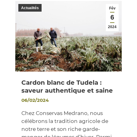
Actualités
Fév
6
2024
Cardon blanc de Tudela :
saveur authentique et saine
06/02/2024
Chez Conservas Medrano, nous
célébrons la tradition agricole de
notre terre et son riche garde-