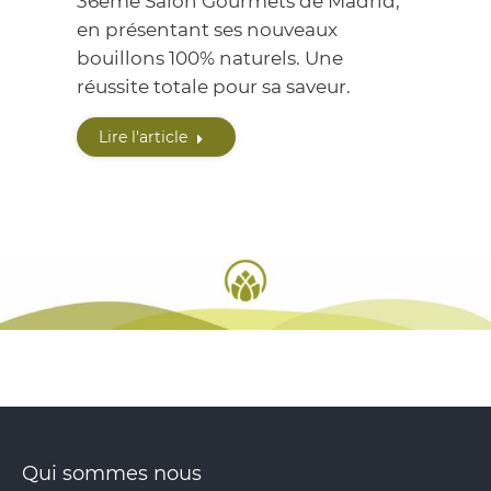
36ème Salon Gourmets de Madrid,
en présentant ses nouveaux
bouillons 100% naturels. Une
réussite totale pour sa saveur.
Lire l'article
Qui sommes nous