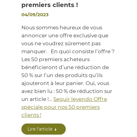
premiers clients !
04/09/2023
Nous sommes heureux de vous
annoncer une offre exclusive que
vous ne voudrez sûrement pas
manquer. En quoi consiste l’offre ?
Les 50 premiers acheteurs
bénéficieront d’une réduction de
50 % sur l’un des produits qu’ils
ajouteront à leur panier. Oui, vous
avez bien lu : 50 % de réduction sur
un article !…
Seguir leyendo
Offre
spéciale pour nos 50 premiers
clients !
Lire l'article