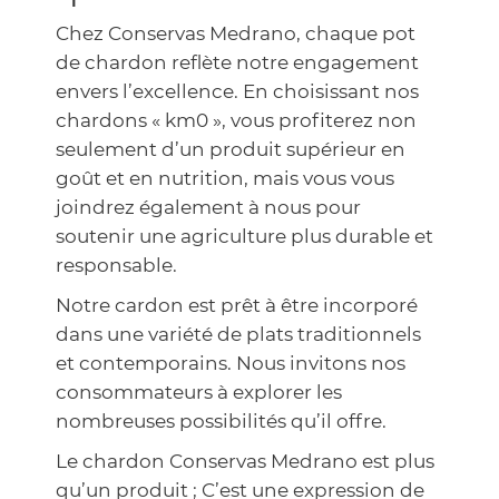
Chez Conservas Medrano, chaque pot
de chardon reflète notre engagement
envers l’excellence. En choisissant nos
chardons « km0 », vous profiterez non
seulement d’un produit supérieur en
goût et en nutrition, mais vous vous
joindrez également à nous pour
soutenir une agriculture plus durable et
responsable.
Notre cardon est prêt à être incorporé
dans une variété de plats traditionnels
et contemporains. Nous invitons nos
consommateurs à explorer les
nombreuses possibilités qu’il offre.
Le chardon Conservas Medrano est plus
qu’un produit ; C’est une expression de