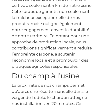
cultivé à seulement 4 km de notre usine.
Cette pratique garantit non seulement
la fraîcheur exceptionnelle de nos
produits, mais souligne également
notre engagement envers la durabilité
de notre territoire. En optant pour une
approche de production locale, nous
contribuons significativement à réduire
l’empreinte carbone, à soutenir
l’économie locale et à promouvoir des
pratiques agricoles responsables.
Du champ à l’usine
La proximité de nos champs permet
qu’après une récolte manuelle dans le
verger de Tudela, le chardon atteigne
nos installations en 20 minutes. Ce