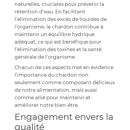
naturelles, cruciales pour prévenir la
rétention d’eau. En facilitant
l’élimination des excès de liquides de
l’organisme, le chardon contribue à
maintenir un équilibre hydrique
adéquat, ce qui est bénéfique pour
l’élimination des toxines et la santé
générale de l’organisme.
Chacun de ces aspects met en évidence
l’importance du chardon non
seulement comme composant délicieux
de notre alimentation, mais aussi
comme allié pour maintenir et
améliorer notre bien-être.
Engagement envers la
qualité