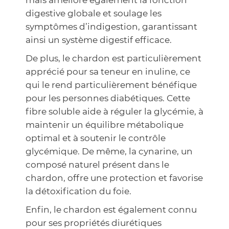
mais améliore également la fonction
digestive globale et soulage les
symptômes d’indigestion, garantissant
ainsi un système digestif efficace.
De plus, le chardon est particulièrement
apprécié pour sa teneur en inuline, ce
qui le rend particulièrement bénéfique
pour les personnes diabétiques. Cette
fibre soluble aide à réguler la glycémie, à
maintenir un équilibre métabolique
optimal et à soutenir le contrôle
glycémique. De même, la cynarine, un
composé naturel présent dans le
chardon, offre une protection et favorise
la détoxification du foie.
Enfin, le chardon est également connu
pour ses propriétés diurétiques