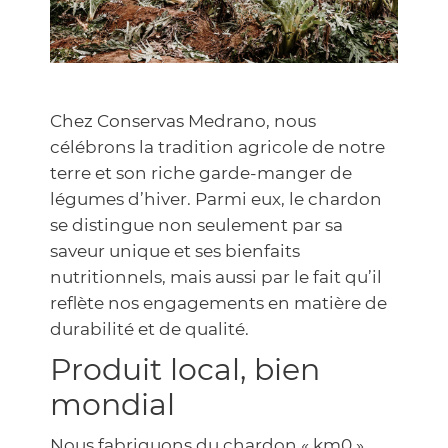
Chez Conservas Medrano, nous
célébrons la tradition agricole de notre
terre et son riche garde-manger de
légumes d’hiver. Parmi eux, le chardon
se distingue non seulement par sa
saveur unique et ses bienfaits
nutritionnels, mais aussi par le fait qu’il
reflète nos engagements en matière de
durabilité et de qualité.
Produit local, bien
mondial
Nous fabriquons du chardon « km0 »,