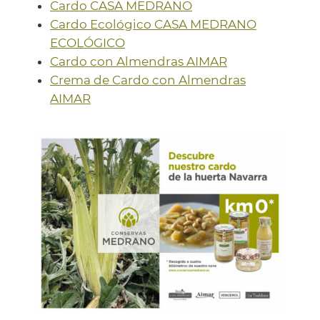
Cardo CASA MEDRANO
Cardo Ecológico CASA MEDRANO
ECOLÓGICO
Cardo con Almendras AIMAR
Crema de Cardo con Almendras
AIMAR