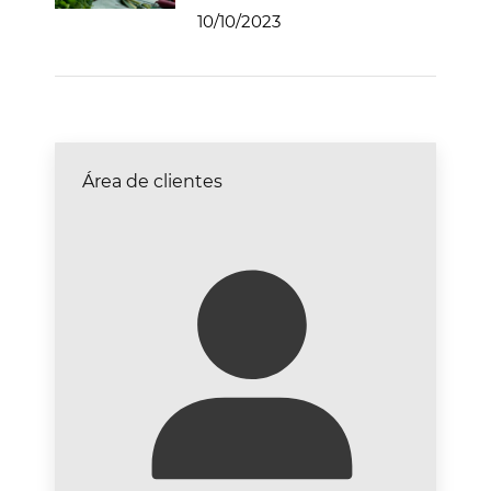
10/10/2023
Área de clientes