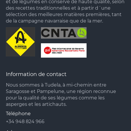
et de légumes en conserve de haute qualité, selon
des recettes traditionnelles et à partir d´une
sélection des meilleures matières premières, tant
de la campagne navarraise que de la mer.
Information de contact
Nous sommes à Tudela, à mi-chemin entre
Saragosse et Pampelune, une région reconnue
pour la qualité de ses légumes comme les
asperges et les artichauts.
Téléphone
+34 948 824 966