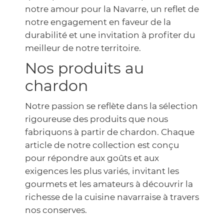
notre amour pour la Navarre, un reflet de
notre engagement en faveur de la
durabilité et une invitation à profiter du
meilleur de notre territoire.
Nos produits au
chardon
Notre passion se reflète dans la sélection
rigoureuse des produits que nous
fabriquons à partir de chardon. Chaque
article de notre collection est conçu
pour répondre aux goûts et aux
exigences les plus variés, invitant les
gourmets et les amateurs à découvrir la
richesse de la cuisine navarraise à travers
nos conserves.