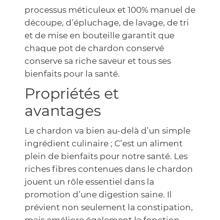
processus méticuleux et 100% manuel de
découpe, d’épluchage, de lavage, de tri
et de mise en bouteille garantit que
chaque pot de chardon conservé
conserve sa riche saveur et tous ses
bienfaits pour la santé.
Propriétés et
avantages
Le chardon va bien au-delà d’un simple
ingrédient culinaire ; C’est un aliment
plein de bienfaits pour notre santé. Les
riches fibres contenues dans le chardon
jouent un rôle essentiel dans la
promotion d’une digestion saine. Il
prévient non seulement la constipation,