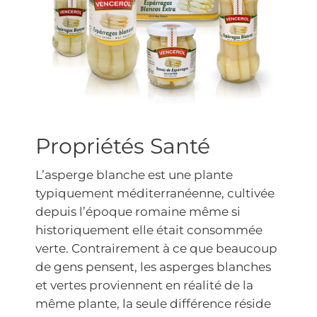
Propriétés Santé
L’asperge blanche est une plante
typiquement méditerranéenne, cultivée
depuis l’époque romaine même si
historiquement elle était consommée
verte. Contrairement à ce que beaucoup
de gens pensent, les asperges blanches
et vertes proviennent en réalité de la
même plante, la seule différence réside