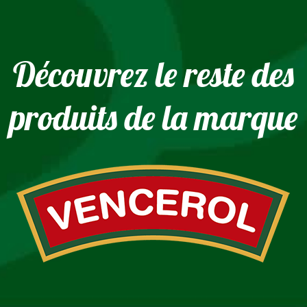
Découvrez le reste des
produits de la marque