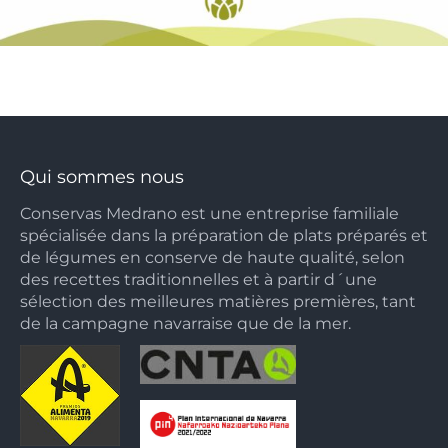
Qui sommes nous
Conservas Medrano est une entreprise familiale
spécialisée dans la préparation de plats préparés et
de légumes en conserve de haute qualité, selon
des recettes traditionnelles et à partir d´une
sélection des meilleures matières premières, tant
de la campagne navarraise que de la mer.