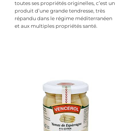
toutes ses propriétés originelles, c’est un
produit d’une grande tendresse, très
répandu dans le régime méditerranéen
et aux multiples propriétés santé.