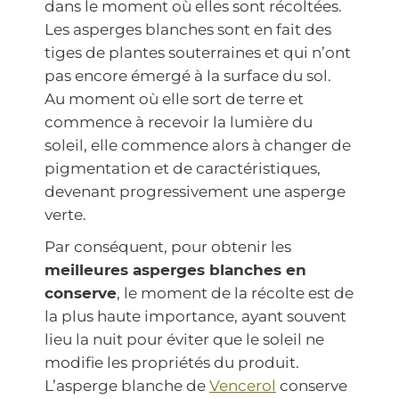
dans le moment où elles sont récoltées.
Les asperges blanches sont en fait des
tiges de plantes souterraines et qui n’ont
pas encore émergé à la surface du sol.
Au moment où elle sort de terre et
commence à recevoir la lumière du
soleil, elle commence alors à changer de
pigmentation et de caractéristiques,
devenant progressivement une asperge
verte.
Par conséquent, pour obtenir les
meilleures asperges blanches en
conserve
, le moment de la récolte est de
la plus haute importance, ayant souvent
lieu la nuit pour éviter que le soleil ne
modifie les propriétés du produit.
L’asperge blanche de
Vencerol
conserve