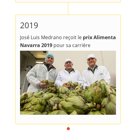
2019
José Luis Medrano reçoit le
prix Alimenta
Navarra 2019
pour sa carrière