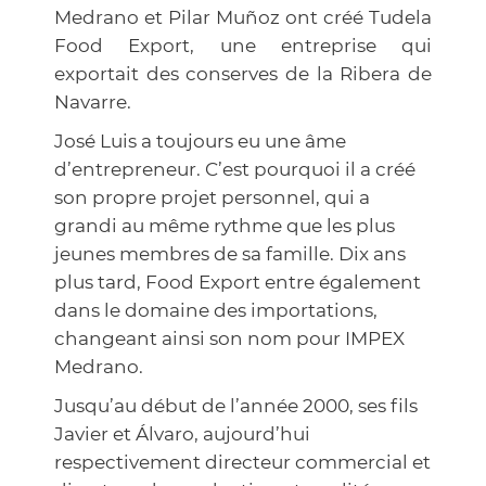
Medrano et Pilar Muñoz ont créé Tudela
Food Export, une entreprise qui
exportait des conserves de la Ribera de
Navarre.
José Luis a toujours eu une âme
d’entrepreneur. C’est pourquoi il a créé
son propre projet personnel, qui a
grandi au même rythme que les plus
jeunes membres de sa famille. Dix ans
plus tard, Food Export entre également
dans le domaine des importations,
changeant ainsi son nom pour IMPEX
Medrano.
Jusqu’au début de l’année 2000, ses fils
Javier et Álvaro, aujourd’hui
respectivement directeur commercial et