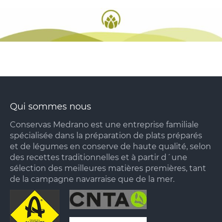
Qui sommes nous
Conservas Medrano est une entreprise familiale
spécialisée dans la préparation de plats préparés
et de légumes en conserve de haute qualité, selon
des recettes traditionnelles et à partir d´une
sélection des meilleures matières premières, tant
de la campagne navarraise que de la mer.