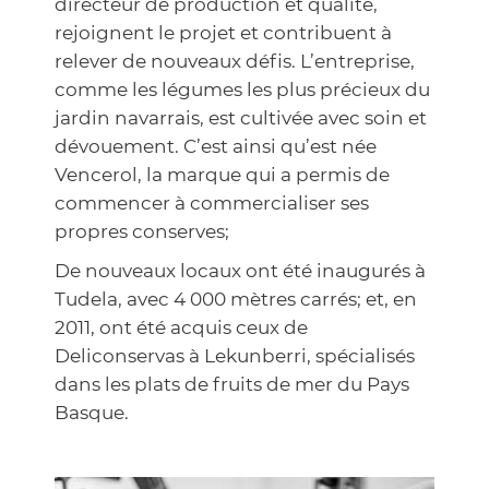
directeur de production et qualité,
rejoignent le projet et contribuent à
relever de nouveaux défis. L’entreprise,
comme les légumes les plus précieux du
jardin navarrais, est cultivée avec soin et
dévouement. C’est ainsi qu’est née
Vencerol, la marque qui a permis de
commencer à commercialiser ses
propres conserves;
De nouveaux locaux ont été inaugurés à
Tudela, avec 4 000 mètres carrés; et, en
2011, ont été acquis ceux de
Deliconservas à Lekunberri, spécialisés
dans les plats de fruits de mer du Pays
Basque.