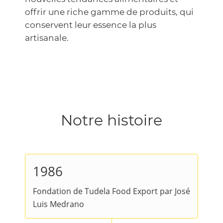
offrir une riche gamme de produits, qui
conservent leur essence la plus
artisanale.
Notre histoire
1986
Fondation de Tudela Food Export par José
Luis Medrano