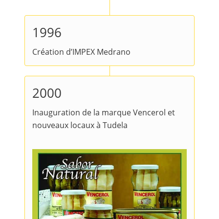
1996
Création d’IMPEX Medrano
2000
Inauguration de la marque Vencerol et
nouveaux locaux à Tudela