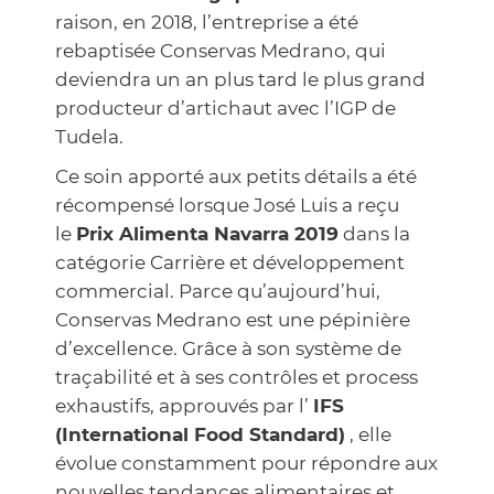
raison, en 2018, l’entreprise a été
rebaptisée Conservas Medrano, qui
deviendra un an plus tard le plus grand
producteur d’artichaut avec l’IGP de
Tudela.
Ce soin apporté aux petits détails a été
récompensé lorsque José Luis a reçu
le
Prix Alimenta Navarra 2019
dans la
catégorie Carrière et développement
commercial. Parce qu’aujourd’hui,
Conservas Medrano est une pépinière
d’excellence. Grâce à son système de
traçabilité et à ses contrôles et process
exhaustifs, approuvés par l’
IFS
(International Food Standard)
, elle
évolue constamment pour répondre aux
nouvelles tendances alimentaires et