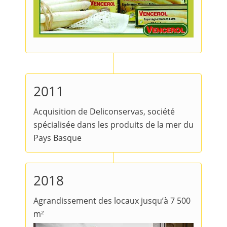
2011
Acquisition de Deliconservas, société
spécialisée dans les produits de la mer du
Pays Basque
2018
Agrandissement des locaux jusqu’à 7 500
m²