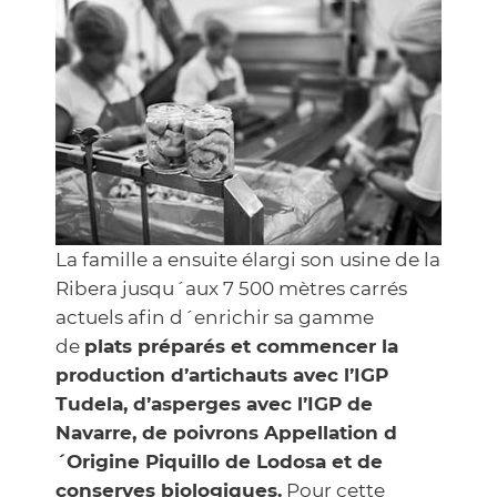
La famille a ensuite élargi son usine de la
Ribera jusqu´aux 7 500 mètres carrés
actuels afin d´enrichir sa gamme
de
plats préparés et commencer la
production d’artichauts avec l’IGP
Tudela, d’asperges avec l’IGP de
Navarre, de poivrons Appellation d
´Origine Piquillo de Lodosa et de
conserves biologiques.
Pour cette