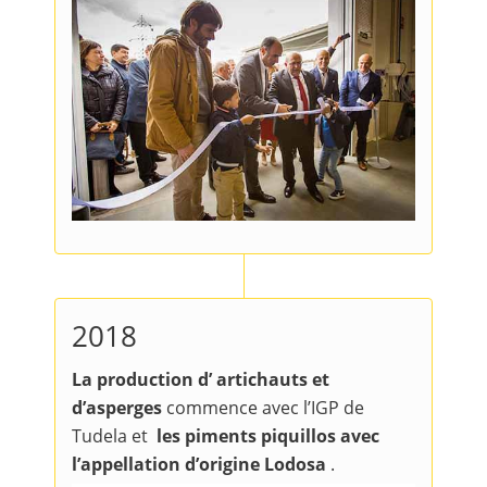
2018
La production d’ artichauts et
d’asperges
commence avec l’IGP de
Tudela et
les piments piquillos avec
l’appellation d’origine Lodosa
.