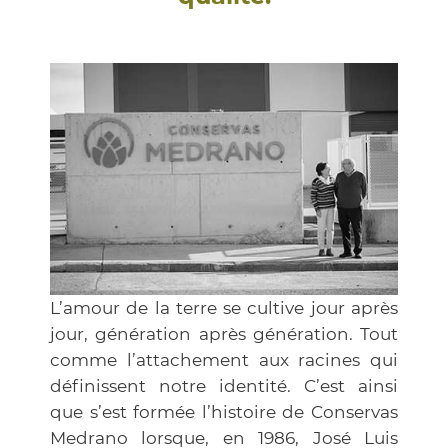
L’amour de la terre se cultive jour après
jour, génération après génération. Tout
comme l’attachement aux racines qui
définissent notre identité. C’est ainsi
que s’est formée l’histoire de Conservas
Medrano lorsque, en 1986, José Luis