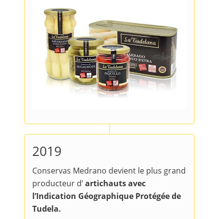
2019
Conservas Medrano devient le plus grand
producteur d’
artichauts avec
l’Indication Géographique Protégée de
Tudela.