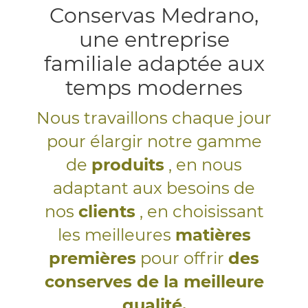
Conservas Medrano,
une entreprise
familiale adaptée aux
temps modernes
Nous travaillons chaque jour
pour élargir notre gamme
de
produits
, en nous
adaptant aux besoins de
nos
clients
, en choisissant
les meilleures
matières
premières
pour offrir
des
conserves de la meilleure
qualité.